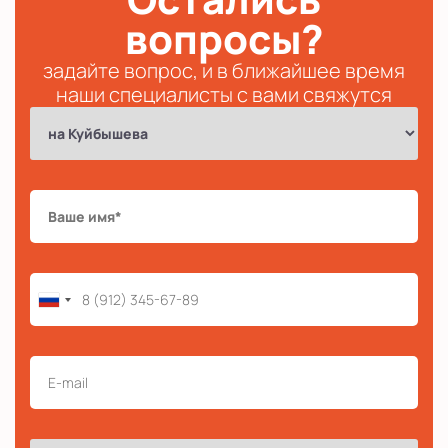
вопросы?
задайте вопрос, и в ближайшее время
наши специалисты с вами свяжутся