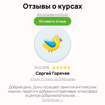
Отзывы о курсах
все отзывы о курсах
Оставить отзыв
24.12.2019
Сергей Горячев
«Полиглотики» на Куйбышева
Добрый день. Дочь посещает занятия английским
языком, педагоги добрые и отзывчивые, атмосфера
в центре доброжелательная. ...
Подробнее →