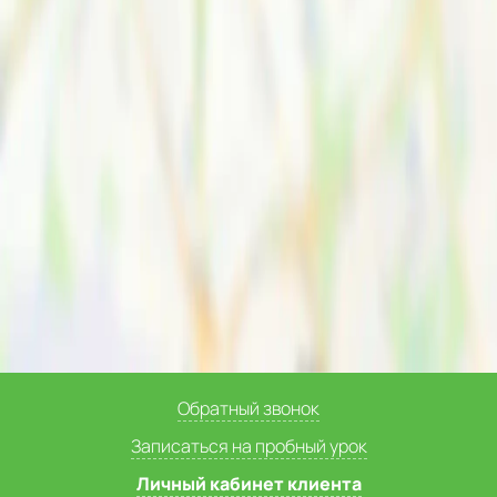
Обратный звонок
Записаться на пробный урок
Личный кабинет клиента