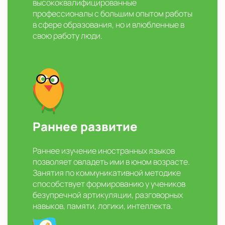
высококвалифицированные
профессионалы с большим опытом работы
в сфере образования, но и влюбленные в
свою работу люди.
Раннее развитие
Раннее изучение иностранных языков
позволяет овладеть ими в юном возрасте.
Занятия по коммуникативной методике
способствует формированию у учеников
безупречной артикуляции, разговорных
навыков, памяти, логики, интеллекта.