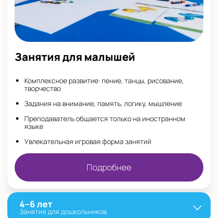
Занятия для малышей
Комплексное развитие: пение, танцы, рисование,
творчество
Задания на внимание, память, логику, мышление
Преподаватель общается только на иностранном
языке
Увлекательная игровая форма занятий
Подробнее
4–6 лет
Занятия для дошкольников