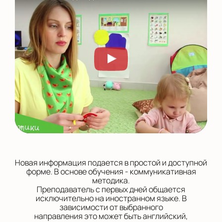
Новая информация подается в простой и доступной
форме. В основе обучения - коммуникативная
методика.
Преподаватель с первых дней общается
исключительно на иностранном языке. В
зависимости от выбранного
направления это может быть английский,