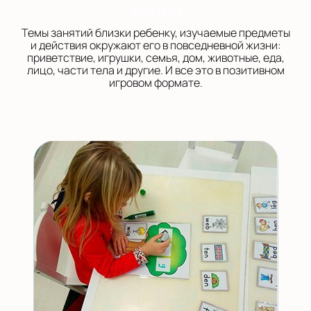
форме
Темы занятий близки ребенку, изучаемые предметы
и действия окружают его в повседневной жизни:
приветствие, игрушки, семья, дом, животные, еда,
лицо, части тела и другие. И все это в позитивном
игровом формате.