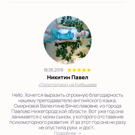
18.05.2019
Никитин Павел
«Полиглотики» на Куйбышева
Hello. Хочется выразить огромную благодарность
нашему преподавателю английского языка,
Смирновой Валентине Вячеславовне, из города
Павлово Нижегородской области. Вот уже год она
занимается с моим сыном, у которого отставание
психомоторного развития. И за этот год она ни разу
не опустила руки, и дост...
Подробнее →