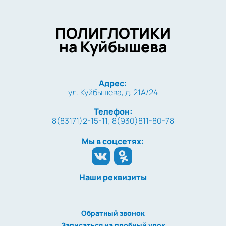
ПОЛИГЛОТИКИ
на Куйбышева
Адрес:
ул. Куйбышева, д. 21А/24
Телефон:
8(83171)2-15-11; 8(930)811-80-78
Мы в соцсетях:
Наши реквизиты
Обратный звонок
Записаться на пробный урок