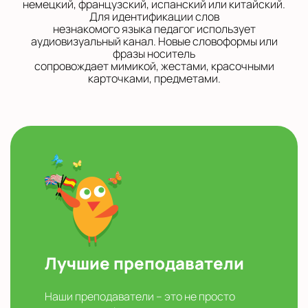
немецкий, французский, испанский или китайский.
Для идентификации слов
незнакомого языка педагог использует
аудиовизуальный канал. Новые словоформы или
фразы носитель
сопровождает мимикой, жестами, красочными
карточками, предметами.
Лучшие преподаватели
Наши преподаватели – это не просто