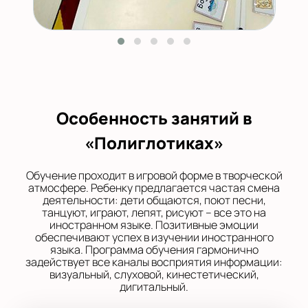
Особенность занятий в
«Полиглотиках»
Обучение проходит в игровой форме в творческой
атмосфере. Ребенку предлагается частая смена
деятельности: дети общаются, поют песни,
танцуют, играют, лепят, рисуют – все это на
иностранном языке. Позитивные эмоции
обеспечивают успех в изучении иностранного
языка. Программа обучения гармонично
задействует все каналы восприятия информации:
визуальный, слуховой, кинестетический,
дигитальный.