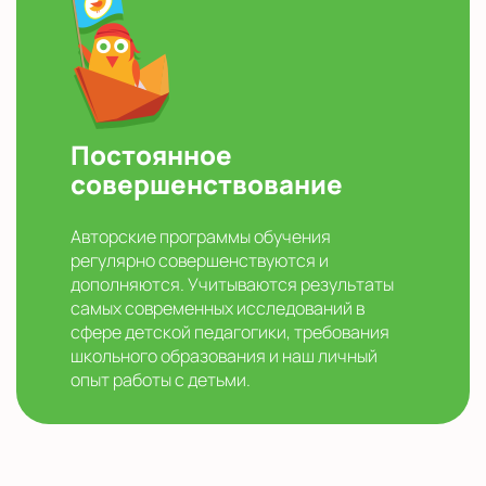
Постоянное
совершенствование
Авторские программы обучения
регулярно совершенствуются и
дополняются. Учитываются результаты
самых современных исследований в
сфере детской педагогики, требования
школьного образования и наш личный
опыт работы с детьми.