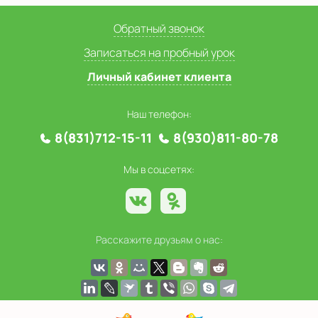
Обратный звонок
Записаться на пробный урок
Личный кабинет клиента
Наш телефон:
8(831)712-15-11
8(930)811-80-78
Мы в соцсетях:
Расскажите друзьям о нас: